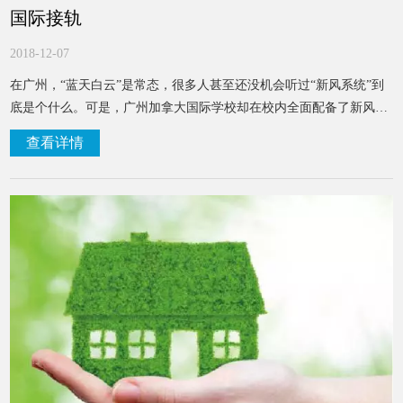
国际接轨
2018-12-07
在广州，“蓝天白云”是常态，很多人甚至还没机会听过“新风系统”到
底是个什么。可是，广州加拿大国际学校却在校内全面配备了新风系
统。广州这么好的空气，为什么他们要安装新风系统呢？
查看详情