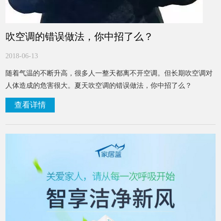
吹空调的错误做法，你中招了么？
2018-06-13
随着气温的不断升高，很多人一整天都离不开空调。但长期吹空调对
人体造成的危害很大。夏天吹空调的错误做法，你中招了么？
查看详情