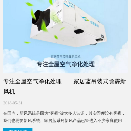
专注全屋空气净化处理——家居蓝吊装式除霾新
风机
2018-05-31
在国内，新风系统是因为“雾霾”被大多人认识，其实即便没有雾霾，
我们也需要新风系统。家居蓝系列新风产品已经进入不少家庭使用，
给他们带来了新鲜健康的空气。创建新风也在不断研发新品，满足更