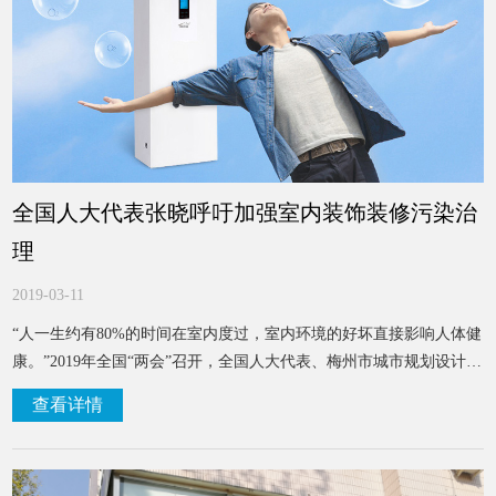
全国人大代表张晓呼吁加强室内装饰装修污染治
理
2019-03-11
“人一生约有80%的时间在室内度过，室内环境的好坏直接影响人体健
康。”2019年全国“两会”召开，全国人大代表、梅州市城市规划设计院
院长张晓告诉《中国建设报》记者，今年他的议案之一是呼吁加强室
查看详情
内装饰装修污染治理。