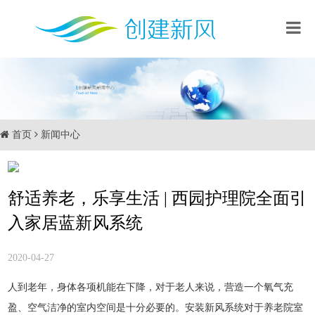
首页
新闻中心
舒适养老，乐享生活 | 西园护理院全面引
入家居蓝新风系统
2020-04-27
人到老年，身体各项机能在下降，对于老人来说，营造一个氧气充
盈、空气洁净的室内空间是十分必要的。安装新风系统对于养老院室