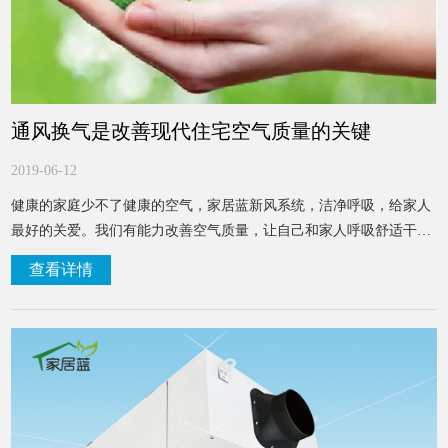
通风换气是改善现代住宅空气质量的关键
2019-06-12
健康的家庭少不了健康的空气，家居蓝新风系统，洁净呼吸，给家人
最好的关爱。我们有能力改善空气质量，让自己和家人呼吸舒适干净
的空气，还等什么呢？
查看详情