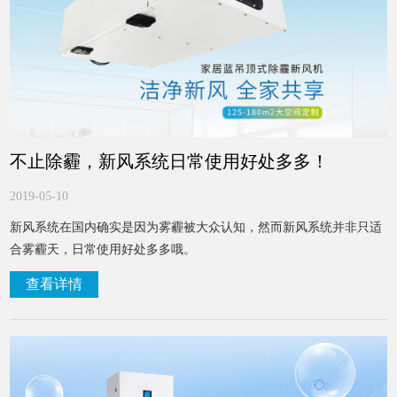
不止除霾，新风系统日常使用好处多多！
2019-05-10
新风系统在国内确实是因为雾霾被大众认知，然而新风系统并非只适
合雾霾天，日常使用好处多多哦。
查看详情