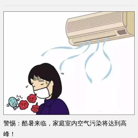
警惕：酷暑来临，家庭室内空气污染将达到高
峰！