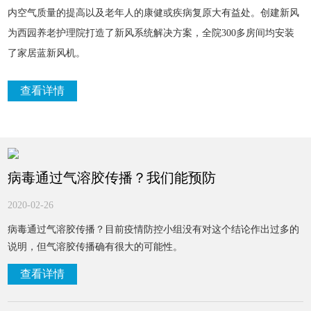
内空气质量的提高以及老年人的康健或疾病复原大有益处。创建新风
为西园养老护理院打造了新风系统解决方案，全院300多房间均安装
了家居蓝新风机。
查看详情
病毒通过气溶胶传播？我们能预防
2020-02-26
病毒通过气溶胶传播？目前疫情防控小组没有对这个结论作出过多的
说明，但气溶胶传播确有很大的可能性。
查看详情