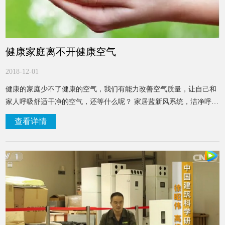
健康家庭离不开健康空气
2018-12-01
健康的家庭少不了健康的空气，我们有能力改善空气质量，让自己和
家人呼吸舒适干净的空气，还等什么呢？ 家居蓝新风系统，洁净呼
吸，给家人最好的关爱。
查看详情