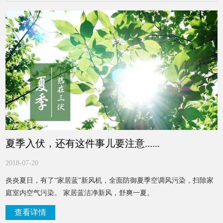
夏季入伏，还有这件事儿要注意......
2018-07-20
炎炎夏日，有了“家居蓝”新风机，全面防御夏季空调风污染，扫除家
庭室内空气污染。 家居蓝洁净新风，舒爽一夏。
查看详情