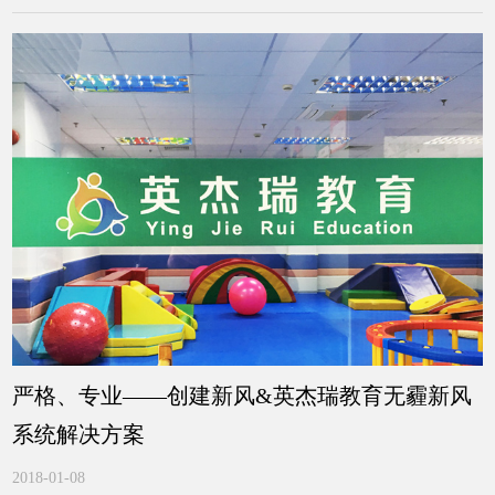
严格、专业——创建新风&英杰瑞教育无霾新风
系统解决方案
2018-01-08