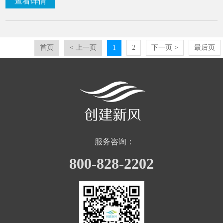
查看详情
首页
< 上一页
1
2
下一页 >
最后页
服务咨询：
800-828-2202