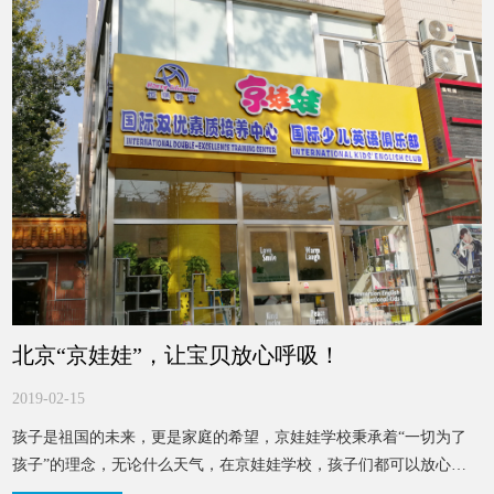
北京“京娃娃”，让宝贝放心呼吸！
2019-02-15
孩子是祖国的未来，更是家庭的希望，京娃娃学校秉承着“一切为了
孩子”的理念，无论什么天气，在京娃娃学校，孩子们都可以放心呼
吸！