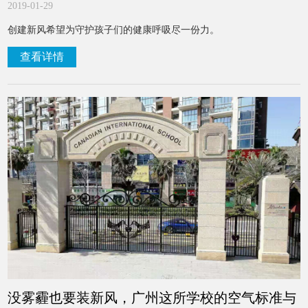
2019-01-29
创建新风希望为守护孩子们的健康呼吸尽一份力。
查看详情
没雾霾也要装新风，广州这所学校的空气标准与