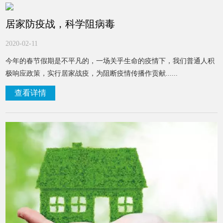
居家防疫战，科学阻病毒
2020-02-11
今年的春节假期是不平凡的，一场关乎生命的疫情下，我们普通人积
极响应政策，实行居家战疫，为阻断疫情传播作贡献......
查看详情