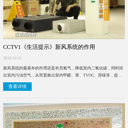
CCTV1《生活提示》新风系统的作用
2018-10-11
新风系统的最基本的作用还是补充氧气，降低室内二氧化碳，同时排
出室内污浊空气，从而置换出室内甲醛、苯、TVOC、异味等，提升
室内空气品质，提升健康指数。
查看详情