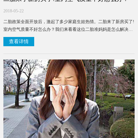
2018-05-22
二胎政策全面开放后，激起了多少家庭生娃热情。二胎来了新房买了!
室内空气质量不好怎么办？我们来看看这位二胎准妈妈是怎么解决
的。
查看详情